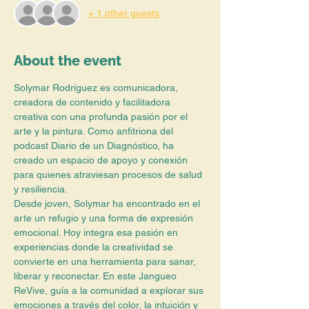
+ 1 other guests
About the event
Solymar Rodríguez es comunicadora, 
creadora de contenido y facilitadora 
creativa con una profunda pasión por el 
arte y la pintura. Como anfitriona del 
podcast Diario de un Diagnóstico, ha 
creado un espacio de apoyo y conexión 
para quienes atraviesan procesos de salud 
y resiliencia.
Desde joven, Solymar ha encontrado en el 
arte un refugio y una forma de expresión 
emocional. Hoy integra esa pasión en 
experiencias donde la creatividad se 
convierte en una herramienta para sanar, 
liberar y reconectar. En este Jangueo 
ReVive, guía a la comunidad a explorar sus 
emociones a través del color, la intuición y 