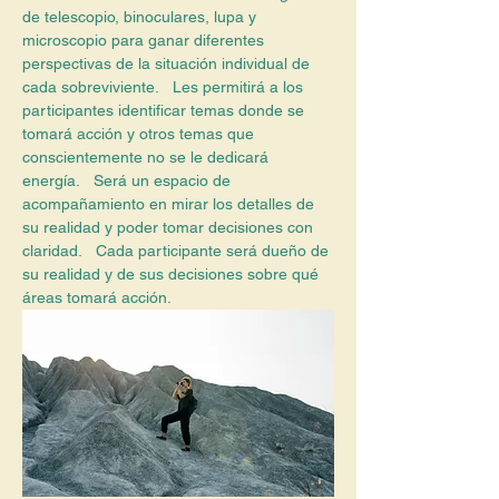
de telescopio, binoculares, lupa y 
microscopio para ganar diferentes 
perspectivas de la situación individual de 
cada sobreviviente.   Les permitirá a los 
participantes identificar temas donde se 
tomará acción y otros temas que 
conscientemente no se le dedicará 
energía.   Será un espacio de 
acompañamiento en mirar los detalles de 
su realidad y poder tomar decisiones con 
claridad.   Cada participante será dueño de 
su realidad y de sus decisiones sobre qué 
áreas tomará acción.  