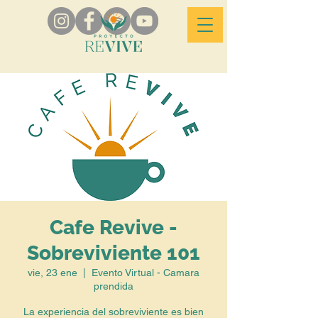
Cafe Revive -
Sobreviviente 101
vie, 23 ene
  |  
Evento Virtual - Camara
prendida
La experiencia del sobreviviente es bien