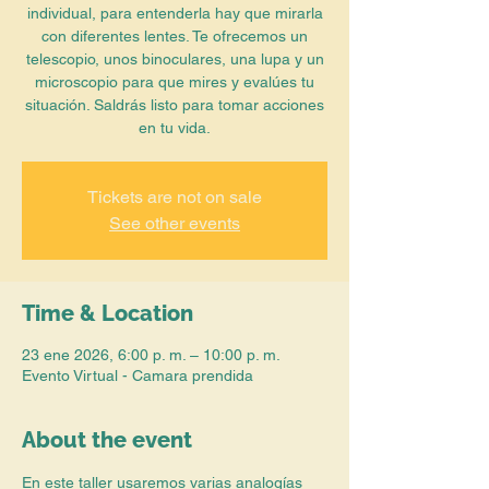
individual, para entenderla hay que mirarla
con diferentes lentes. Te ofrecemos un
telescopio, unos binoculares, una lupa y un
microscopio para que mires y evalúes tu
situación. Saldrás listo para tomar acciones
en tu vida.
Tickets are not on sale
See other events
Time & Location
23 ene 2026, 6:00 p. m. – 10:00 p. m.
Evento Virtual - Camara prendida
About the event
En este taller usaremos varias analogías 